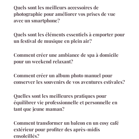
Quels sont les meilleurs accessoires de
photographie pour améliorer vos prises de vue
avec un smartphone?
Quels sont les éléments essentiels à emporter pour
un festival de musique en plein air?
Comment créer une ambiance de spa à domicile
pour un weekend relaxant?
Comment créer un album photo manuel pour
conserver les souvenirs de vos aventures estivales?
Quelles sont les meilleures pratiques pour
équilibrer vie professionnelle et personnelle en
tant que jeune maman?
Comment transformer un balcon en un cosy café
extérieur pour profiter des après-midis
ensoleillés?