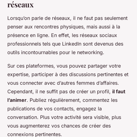
réseaux
Lorsqu’on parle de réseaux, il ne faut pas seulement
penser aux rencontres physiques, mais aussi à la
présence en ligne. En effet, les réseaux sociaux
professionnels tels que LinkedIn sont devenus des
outils incontournables pour le networking.
Sur ces plateformes, vous pouvez partager votre
expertise, participer à des discussions pertinentes et
vous connecter avec d’autres femmes d’affaires.
Cependant, il ne suffit pas de créer un profil,
il faut
l’animer
. Publiez régulièrement, commentez les
publications de vos contacts, engagez la
conversation. Plus votre activité sera visible, plus
vous augmenterez vos chances de créer des
connexions pertinentes.