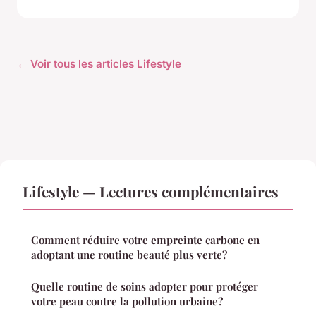
← Voir tous les articles Lifestyle
Lifestyle — Lectures complémentaires
Comment réduire votre empreinte carbone en
adoptant une routine beauté plus verte?
Quelle routine de soins adopter pour protéger
votre peau contre la pollution urbaine?