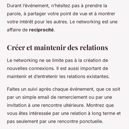
Durant l’événement, n’hésitez pas à prendre la
parole, à partager votre point de vue et à montrer
votre intérêt pour les autres. Le networking est une
affaire de
reciprocité
.
Créer et maintenir des relations
Le networking ne se limite pas à la création de
nouvelles connexions. Il est aussi important de
maintenir et d’entretenir les relations existantes.
Faites un suivi après chaque événement, que ce soit
par un simple email de remerciement ou par une
invitation à une rencontre ultérieure. Montrez que
vous êtes intéressée par une relation à long terme et
pas seulement par une rencontre ponctuelle.