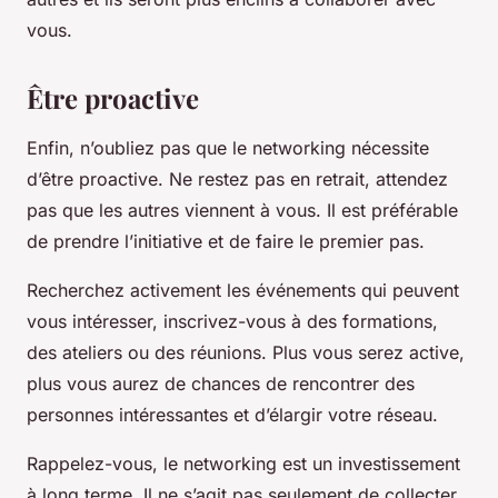
vous.
Être proactive
Enfin, n’oubliez pas que le networking nécessite
d’être proactive. Ne restez pas en retrait, attendez
pas que les autres viennent à vous. Il est préférable
de prendre l’initiative et de faire le premier pas.
Recherchez activement les événements qui peuvent
vous intéresser, inscrivez-vous à des formations,
des ateliers ou des réunions. Plus vous serez active,
plus vous aurez de chances de rencontrer des
personnes intéressantes et d’élargir votre réseau.
Rappelez-vous, le networking est un investissement
à long terme. Il ne s’agit pas seulement de collecter