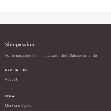
Sionpassion
Votre magazine féminin au cœur de la Suisse romande
NAVIGATION
Accueil
LÉGAL
Mentions légales