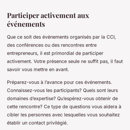
Participer activement aux
événements
Que ce soit des événements organisés par la CCI,
des conférences ou des rencontres entre
entrepreneurs, il est primordial de participer
activement. Votre présence seule ne suffit pas, il faut
savoir vous mettre en avant.
Préparez-vous à l’avance pour ces événements.
Connaissez-vous les participants? Quels sont leurs
domaines d’expertise? Qu’espérez-vous obtenir de
cette rencontre? Ce type de questions vous aidera à
cibler les personnes avec lesquelles vous souhaitez
établir un contact privilégié.