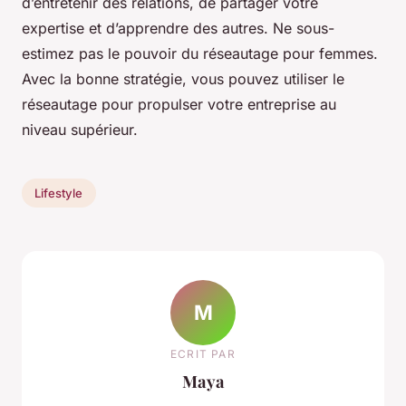
d’entretenir des relations, de partager votre
expertise et d’apprendre des autres. Ne sous-
estimez pas le pouvoir du réseautage pour femmes.
Avec la bonne stratégie, vous pouvez utiliser le
réseautage pour propulser votre entreprise au
niveau supérieur.
Lifestyle
M
ECRIT PAR
Maya