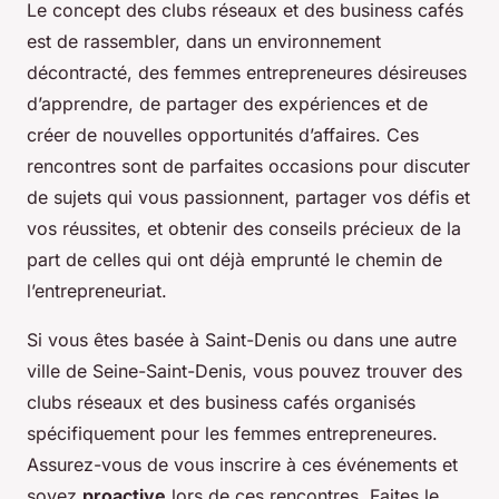
Le concept des clubs réseaux et des business cafés
est de rassembler, dans un environnement
décontracté, des femmes entrepreneures désireuses
d’apprendre, de partager des expériences et de
créer de nouvelles opportunités d’affaires. Ces
rencontres sont de parfaites occasions pour discuter
de sujets qui vous passionnent, partager vos défis et
vos réussites, et obtenir des conseils précieux de la
part de celles qui ont déjà emprunté le chemin de
l’entrepreneuriat.
Si vous êtes basée à Saint-Denis ou dans une autre
ville de Seine-Saint-Denis, vous pouvez trouver des
clubs réseaux et des business cafés organisés
spécifiquement pour les femmes entrepreneures.
Assurez-vous de vous inscrire à ces événements et
soyez
proactive
lors de ces rencontres. Faites le