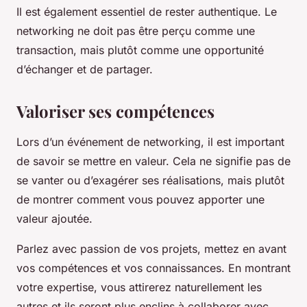
Il est également essentiel de rester authentique. Le
networking ne doit pas être perçu comme une
transaction, mais plutôt comme une opportunité
d’échanger et de partager.
Valoriser ses compétences
Lors d’un événement de networking, il est important
de savoir se mettre en valeur. Cela ne signifie pas de
se vanter ou d’exagérer ses réalisations, mais plutôt
de montrer comment vous pouvez apporter une
valeur ajoutée.
Parlez avec passion de vos projets, mettez en avant
vos compétences et vos connaissances. En montrant
votre expertise, vous attirerez naturellement les
autres et ils seront plus enclins à collaborer avec