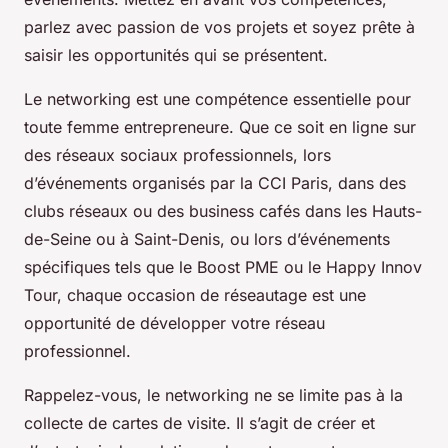
parlez avec passion de vos projets et soyez prête à
saisir les opportunités qui se présentent.
Le networking est une compétence essentielle pour
toute femme entrepreneure. Que ce soit en ligne sur
des réseaux sociaux professionnels, lors
d’événements organisés par la CCI Paris, dans des
clubs réseaux ou des business cafés dans les Hauts-
de-Seine ou à Saint-Denis, ou lors d’événements
spécifiques tels que le Boost PME ou le Happy Innov
Tour, chaque occasion de réseautage est une
opportunité de développer votre réseau
professionnel.
Rappelez-vous, le networking ne se limite pas à la
collecte de cartes de visite. Il s’agit de créer et