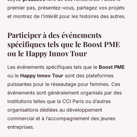
premier pas, présentez-vous, partagez vos projets
et montrez de l’intérêt pour les histoires des autres.
Participer à des événements
spécifiques tels que le Boost PME
ou le Happy Innov Tour
Les événements spécifiques tels que le
Boost PME
ou le
Happy Innov Tour
sont des plateformes
puissantes pour le réseautage pour femmes. Ces
événements sont généralement organisés par des
institutions telles que la CCI Paris ou d’autres
organisations dédiées au développement
commercial et à l’accompagnement des jeunes
entreprises.