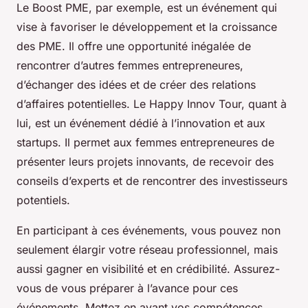
Le Boost PME, par exemple, est un événement qui
vise à favoriser le développement et la croissance
des PME. Il offre une opportunité inégalée de
rencontrer d’autres femmes entrepreneures,
d’échanger des idées et de créer des relations
d’affaires potentielles. Le Happy Innov Tour, quant à
lui, est un événement dédié à l’innovation et aux
startups. Il permet aux femmes entrepreneures de
présenter leurs projets innovants, de recevoir des
conseils d’experts et de rencontrer des investisseurs
potentiels.
En participant à ces événements, vous pouvez non
seulement élargir votre réseau professionnel, mais
aussi gagner en visibilité et en crédibilité. Assurez-
vous de vous préparer à l’avance pour ces
événements. Mettez en avant vos compétences,