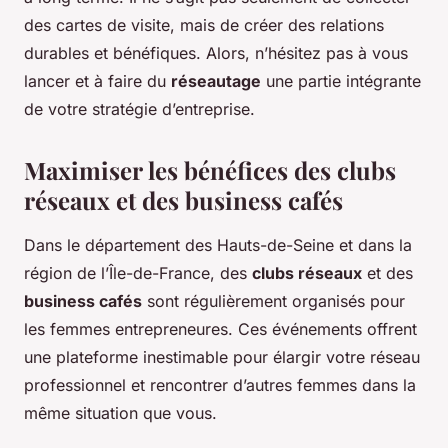
des cartes de visite, mais de créer des relations
durables et bénéfiques. Alors, n’hésitez pas à vous
lancer et à faire du
réseautage
une partie intégrante
de votre stratégie d’entreprise.
Maximiser les bénéfices des clubs
réseaux et des business cafés
Dans le département des Hauts-de-Seine et dans la
région de l’Île-de-France, des
clubs réseaux
et des
business cafés
sont régulièrement organisés pour
les femmes entrepreneures. Ces événements offrent
une plateforme inestimable pour élargir votre réseau
professionnel et rencontrer d’autres femmes dans la
même situation que vous.