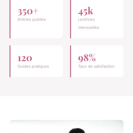
350+
45k
Articles publiés
Lectrices
mensuelles
120
98%
Guides pratiques
Taux de satisfaction