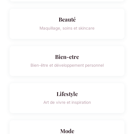
Beauté
Maquillage, soins et skincare
Bien-etre
Bien-être et développement personnel
Lifestyle
Art de vivre et inspiration
Mode