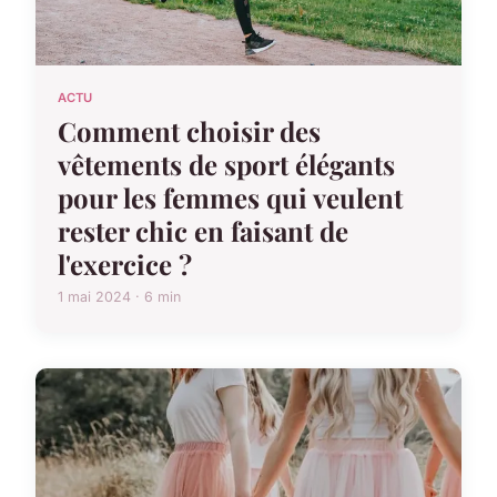
ACTU
Comment choisir des
vêtements de sport élégants
pour les femmes qui veulent
rester chic en faisant de
l'exercice ?
1 mai 2024 · 6 min