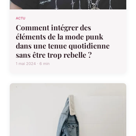
ACTU
Comment intégrer des
éléments de la mode punk
dans une tenue quotidienne
sans être trop rebelle ?
1 mai 2024 · 6 min