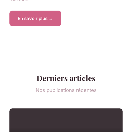
En savoir plus →
Derniers articles
Nos publications récentes