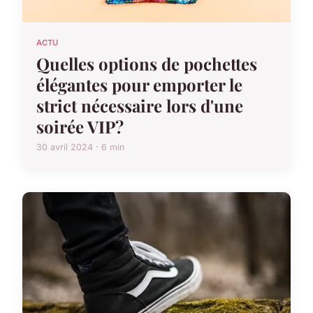
ACTU
Quelles options de pochettes
élégantes pour emporter le
strict nécessaire lors d'une
soirée VIP?
30 avril 2024 · 6 min