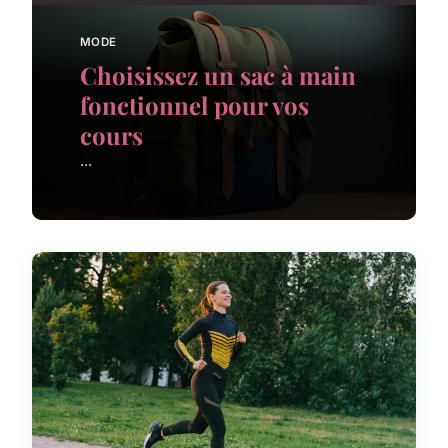
MODE
Choisissez un sac à main
fonctionnel pour vos
cours
...