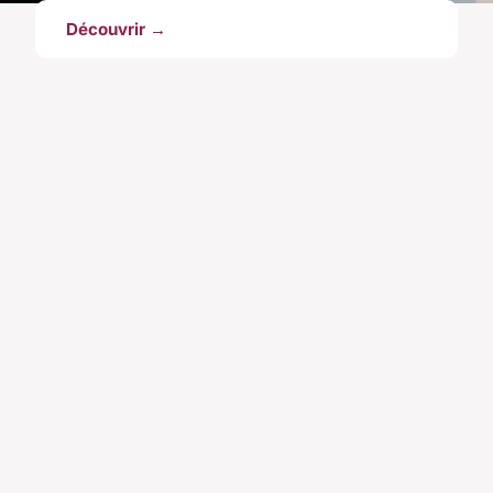
Découvrir →