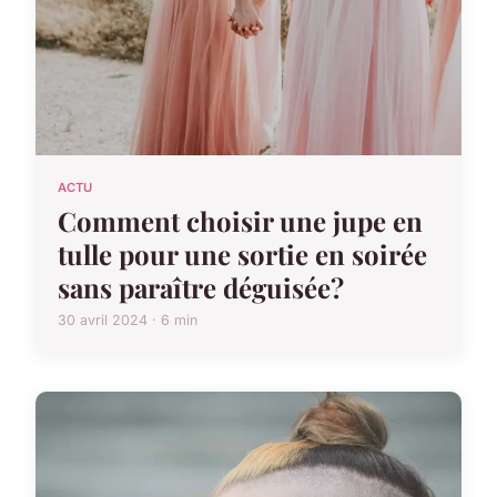
ACTU
Comment choisir une jupe en
tulle pour une sortie en soirée
sans paraître déguisée?
30 avril 2024 · 6 min