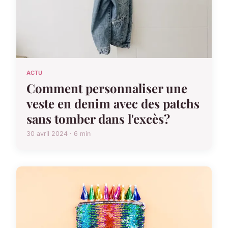
ACTU
Comment personnaliser une
veste en denim avec des patchs
sans tomber dans l'excès?
30 avril 2024 · 6 min