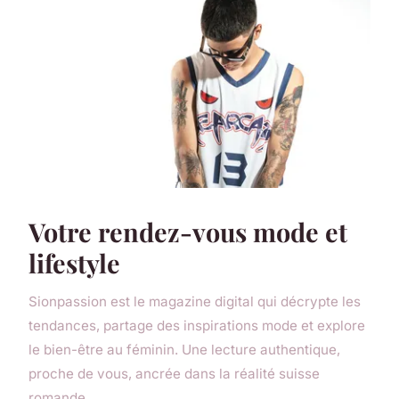
Votre rendez-vous mode et
lifestyle
Sionpassion est le magazine digital qui décrypte les
tendances, partage des inspirations mode et explore
le bien-être au féminin. Une lecture authentique,
proche de vous, ancrée dans la réalité suisse
romande.