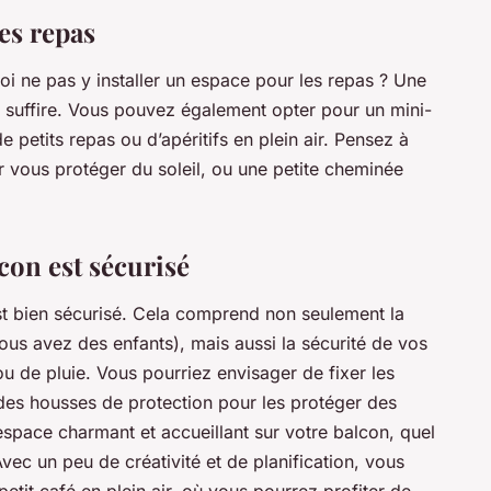
es repas
oi ne pas y installer un espace pour les repas ? Une
t suffire. Vous pouvez également opter pour un mini-
e petits repas ou d’apéritifs en plein air. Pensez à
vous protéger du soleil, ou une petite cheminée
con est sécurisé
st bien sécurisé. Cela comprend non seulement la
us avez des enfants), mais aussi la sécurité de vos
u de pluie. Vous pourriez envisager de fixer les
 des housses de protection pour les protéger des
 espace charmant et accueillant sur votre balcon, quel
vec un peu de créativité et de planification, vous