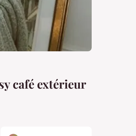
y café extérieur