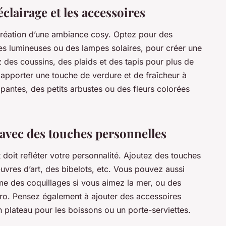
clairage et les accessoires
a création d’une ambiance cosy. Optez pour des
s lumineuses ou des lampes solaires, pour créer une
 des coussins, des plaids et des tapis pour plus de
apporter une touche de verdure et de fraîcheur à
pantes, des petits arbustes ou des fleurs colorées
 avec des touches personnelles
doit refléter votre personnalité. Ajoutez des touches
res d’art, des bibelots, etc. Vous pouvez aussi
e des coquillages si vous aimez la mer, ou des
étro. Pensez également à ajouter des accessoires
plateau pour les boissons ou un porte-serviettes.