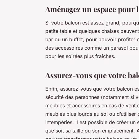
Aménagez un espace pour l
Si votre balcon est assez grand, pourqu
petite table et quelques chaises peuven
bar ou un buffet, pour pouvoir profiter d
des accessoires comme un parasol pour 
pour les soirées plus fraîches.
Assurez-vous que votre bal
Enfin, assurez-vous que votre balcon e
sécurité des personnes (notamment si vo
meubles et accessoires en cas de vent o
meubles plus lourds au sol ou d’utiliser
intempéries. Il est possible de créer un
que soit sa taille ou son emplacement. A