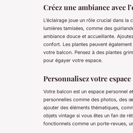
Créez une ambiance avec l’é
L’éclairage joue un rôle crucial dans l
lumières tamisées, comme des guirlande
ambiance douce et accueillante. Ajoutez
confort. Les plantes peuvent également 
votre balcon. Pensez à des plantes grim
pour égayer votre espace.
Personnalisez votre espace
Votre balcon est un espace personnel et 
personnelles comme des photos, des œuv
ajouter des éléments thématiques, comm
objets vintage si vous êtes un fan de r
fonctionnels comme un porte-revues, un 