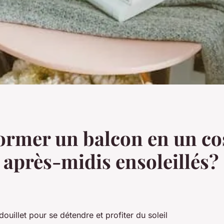
mer un balcon en un cos
 après-midis ensoleillés?
ouillet pour se détendre et profiter du soleil