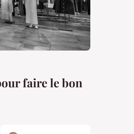
our faire le bon