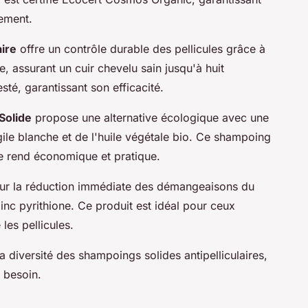
ement.
aire
offre un contrôle durable des pellicules grâce à
, assurant un cuir chevelu sain jusqu'à huit
sté, garantissant son efficacité.
Solide
propose une alternative écologique avec une
gile blanche et de l'huile végétale bio. Ce shampoing
le rend économique et pratique.
ur la réduction immédiate des démangeaisons du
inc pyrithione. Ce produit est idéal pour ceux
les pellicules.
a diversité des shampoings solides antipelliculaires,
 besoin.