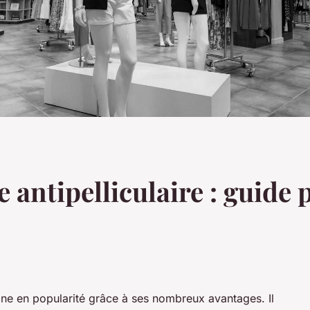
antipelliculaire : guide p
gne en popularité grâce à ses nombreux avantages. Il