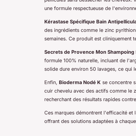
une formule respectueuse de l'environn
Kérastase Spécifique Bain Antipellicul
des ingrédients comme le zinc pyrithione
semaines. Ce produit est cliniquement te
Secrets de Provence Mon Shampoing 
formule 100% naturelle, incluant de l'ar
solide dure environ 50 lavages, ce qui 
Enfin,
Bioderma Nodé K
se concentre s
cuir chevelu avec des actifs comme le z
recherchant des résultats rapides contre 
Ces marques démontrent l'efficacité et l
offrant des solutions adaptées à chaque