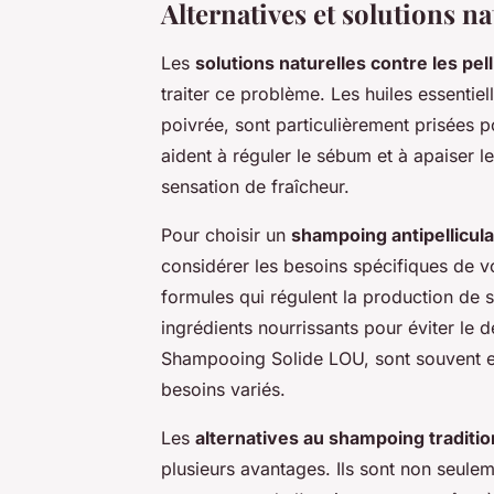
Alternatives et solutions na
Les
solutions naturelles contre les pell
traiter ce problème. Les huiles essentiel
poivrée, sont particulièrement prisées p
aident à réguler le sébum et à apaiser le
sensation de fraîcheur.
Pour choisir un
shampoing antipellicul
considérer les besoins spécifiques de v
formules qui régulent la production de 
ingrédients nourrissants pour éviter l
Shampooing Solide LOU, sont souvent en
besoins variés.
Les
alternatives au shampoing traditio
plusieurs avantages. Ils sont non seul