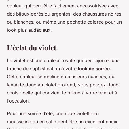
couleur qui peut être facilement accessoirisée avec
des bijoux dorés ou argentés, des chaussures noires
ou blanches, ou même une pochette colorée pour un
look plus audacieux.
L’éclat du violet
Le violet est une couleur royale qui peut ajouter une
touche de sophistication à votre
look de soirée
.
Cette couleur se décline en plusieurs nuances, du
lavande doux au violet profond, vous pouvez donc
choisir celle qui convient le mieux à votre teint et à
l’occasion.
Pour une soirée d’été, une robe violette en
mousseline ou en satin peut être un excellent choix.