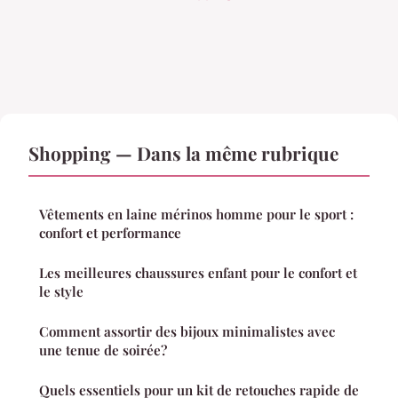
Shopping — Dans la même rubrique
Vêtements en laine mérinos homme pour le sport :
confort et performance
Les meilleures chaussures enfant pour le confort et
le style
Comment assortir des bijoux minimalistes avec
une tenue de soirée?
Quels essentiels pour un kit de retouches rapide de