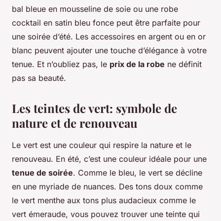
bal bleue en mousseline de soie ou une robe
cocktail en satin bleu fonce peut être parfaite pour
une soirée d’été. Les accessoires en argent ou en or
blanc peuvent ajouter une touche d’élégance à votre
tenue. Et n’oubliez pas, le
prix de la robe
ne définit
pas sa beauté.
Les teintes de vert: symbole de
nature et de renouveau
Le vert est une couleur qui respire la nature et le
renouveau. En été, c’est une couleur idéale pour une
tenue de soirée
. Comme le bleu, le vert se décline
en une myriade de nuances. Des tons doux comme
le vert menthe aux tons plus audacieux comme le
vert émeraude, vous pouvez trouver une teinte qui