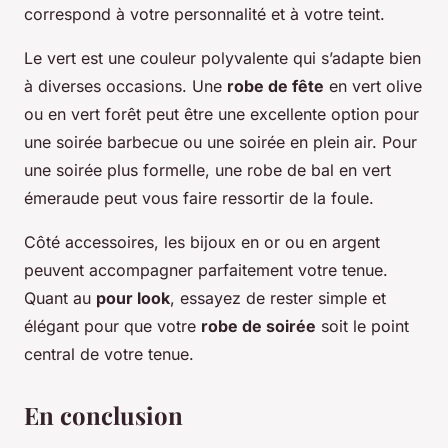
correspond à votre personnalité et à votre teint.
Le vert est une couleur polyvalente qui s’adapte bien
à diverses occasions. Une
robe de fête
en vert olive
ou en vert forêt peut être une excellente option pour
une soirée barbecue ou une soirée en plein air. Pour
une soirée plus formelle, une robe de bal en vert
émeraude peut vous faire ressortir de la foule.
Côté accessoires, les bijoux en or ou en argent
peuvent accompagner parfaitement votre tenue.
Quant au
pour look
, essayez de rester simple et
élégant pour que votre
robe de soirée
soit le point
central de votre tenue.
En conclusion