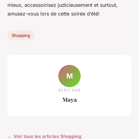
mieux, accessoirisez judicieusement et surtout,
amusez-vous lors de cette soirée d’été!
Shopping
M
ECRIT PAR
Maya
← Voir tous les articles Shopping