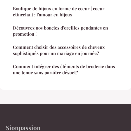
Boutique de bijoux en forme de coeur | coeur
etincelant : l'amour en bijoux
Découvrez nos boucles d'oreilles pendantes en
promotion !
Comment choisir des accessoires de cheveux
sophistiqués pour un mariage en journée?
Comment intégrer des éléments de broderie dans
une tenue sans paraître désuet?
Sionpassion