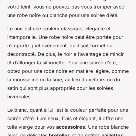
votre teint, vous ne pouvez pas vous tromper avec
une robe noire ou blanche pour une soirée d’été.
Le noir est une couleur classique, élégante et
intemporelle. Une robe noire peut être portée pour
n’importe quel événement, qu’il soit formel ou
décontracté. De plus, le noir a l’avantage de mincir
et d’allonger la silhouette. Pour une soirée d’été,
optez pour une robe noire en matière légère, comme
la mousseline ou la soie, au lieu du velours ou du
satin qui sont plus appropriés pour les soirées
hivernales.
Le blanc, quant à lui, est la couleur parfaite pour une
soirée d’été. Lumineux, frais et élégant, il offre une
toile vierge pour vos
accessoires
. Une robe blanche
avec de délicates
bretelles
et de petites
paillettes