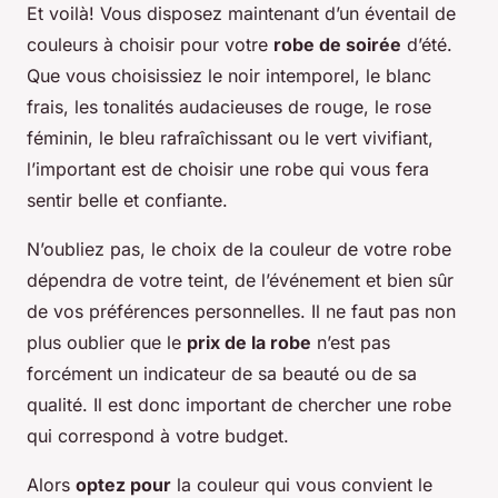
Et voilà! Vous disposez maintenant d’un éventail de
couleurs à choisir pour votre
robe de soirée
d’été.
Que vous choisissiez le noir intemporel, le blanc
frais, les tonalités audacieuses de rouge, le rose
féminin, le bleu rafraîchissant ou le vert vivifiant,
l’important est de choisir une robe qui vous fera
sentir belle et confiante.
N’oubliez pas, le choix de la couleur de votre robe
dépendra de votre teint, de l’événement et bien sûr
de vos préférences personnelles. Il ne faut pas non
plus oublier que le
prix de la robe
n’est pas
forcément un indicateur de sa beauté ou de sa
qualité. Il est donc important de chercher une robe
qui correspond à votre budget.
Alors
optez pour
la couleur qui vous convient le