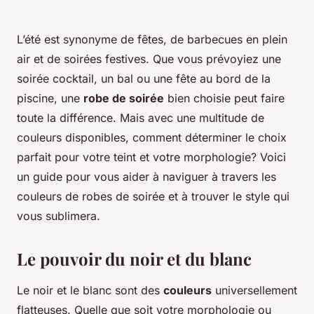
L’été est synonyme de fêtes, de barbecues en plein
air et de soirées festives. Que vous prévoyiez une
soirée cocktail, un bal ou une fête au bord de la
piscine, une
robe de soirée
bien choisie peut faire
toute la différence. Mais avec une multitude de
couleurs disponibles, comment déterminer le choix
parfait pour votre teint et votre morphologie? Voici
un guide pour vous aider à naviguer à travers les
couleurs de robes de soirée et à trouver le style qui
vous sublimera.
Le pouvoir du noir et du blanc
Le noir et le blanc sont des
couleurs
universellement
flatteuses. Quelle que soit votre morphologie ou