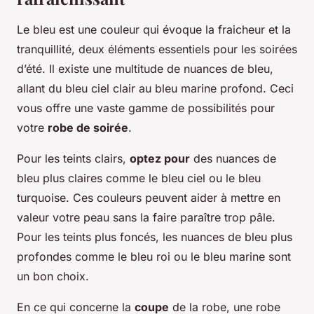
Le bleu est une couleur qui évoque la fraicheur et la
tranquillité, deux éléments essentiels pour les soirées
d’été. Il existe une multitude de nuances de bleu,
allant du bleu ciel clair au bleu marine profond. Ceci
vous offre une vaste gamme de possibilités pour
votre
robe de soirée
.
Pour les teints clairs,
optez pour
des nuances de
bleu plus claires comme le bleu ciel ou le bleu
turquoise. Ces couleurs peuvent aider à mettre en
valeur votre peau sans la faire paraître trop pâle.
Pour les teints plus foncés, les nuances de bleu plus
profondes comme le bleu roi ou le bleu marine sont
un bon choix.
En ce qui concerne la
coupe
de la robe, une robe