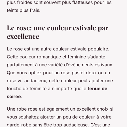
plus froides sont souvent plus flatteuses pour les
teints plus frais.
Le rose: une couleur estivale par
excellence
Le rose est une autre couleur estivale populaire.
Cette couleur romantique et féminine s’adapte
parfaitement à une variété d’événements estivaux.
Que vous optiez pour un rose pastel doux ou un
rose vif audacieux, cette couleur peut ajouter une
touche de féminité à n’importe quelle
tenue de
soirée
.
Une robe rose est également un excellent choix si
vous souhaitez ajouter un peu de couleur à votre
garde-robe sans être trop audacieuse. C’est une