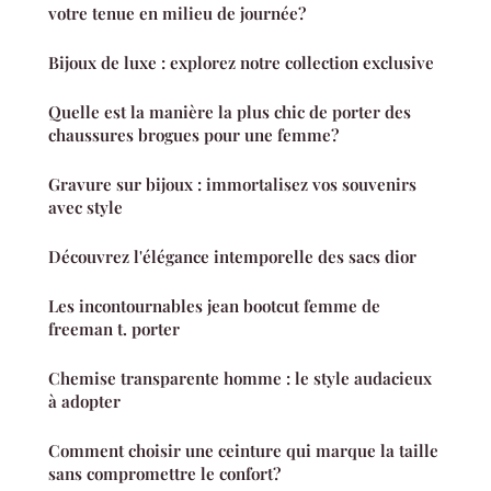
votre tenue en milieu de journée?
Bijoux de luxe : explorez notre collection exclusive
Quelle est la manière la plus chic de porter des
chaussures brogues pour une femme?
Gravure sur bijoux : immortalisez vos souvenirs
avec style
Découvrez l'élégance intemporelle des sacs dior
Les incontournables jean bootcut femme de
freeman t. porter
Chemise transparente homme : le style audacieux
à adopter
Comment choisir une ceinture qui marque la taille
sans compromettre le confort?