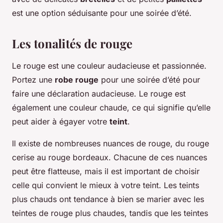
est une option séduisante pour une soirée d’été.
Les tonalités de rouge
Le rouge est une couleur audacieuse et passionnée.
Portez une
robe rouge
pour une soirée d’été pour
faire une déclaration audacieuse. Le rouge est
également une couleur chaude, ce qui signifie qu’elle
peut aider à égayer votre
teint
.
Il existe de nombreuses nuances de rouge, du rouge
cerise au rouge bordeaux. Chacune de ces nuances
peut être flatteuse, mais il est important de choisir
celle qui convient le mieux à votre teint. Les teints
plus chauds ont tendance à bien se marier avec les
teintes de rouge plus chaudes, tandis que les teintes