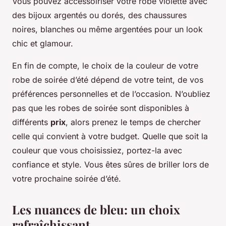
Vous pouvez accessoiriser votre robe violette avec
des bijoux argentés ou dorés, des chaussures
noires, blanches ou même argentées pour un look
chic et glamour.
En fin de compte, le choix de la couleur de votre
robe de soirée d’été dépend de votre teint, de vos
préférences personnelles et de l’occasion. N’oubliez
pas que les robes de soirée sont disponibles à
différents
prix
, alors prenez le temps de chercher
celle qui convient à votre budget. Quelle que soit la
couleur que vous choisissiez, portez-la avec
confiance et style. Vous êtes sûres de briller lors de
votre prochaine soirée d’été.
Les nuances de bleu: un choix
rafraîchissant