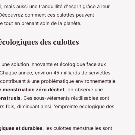
 mais aussi une tranquillité d'esprit grâce à leur
. Découvrez comment ces culottes peuvent
 tout en prenant soin de la planète.
cologiques des culottes
 une solution innovante et écologique face aux
 Chaque année, environ 45 milliards de serviettes
 contribuant à une problématique environnementale
e menstruation zéro déchet
, on observe une
enstruels
. Ces sous-vêtements réutilisables sont
rs fois, diminuant ainsi l'empreinte écologique des
giques et durables
, les culottes menstruelles sont