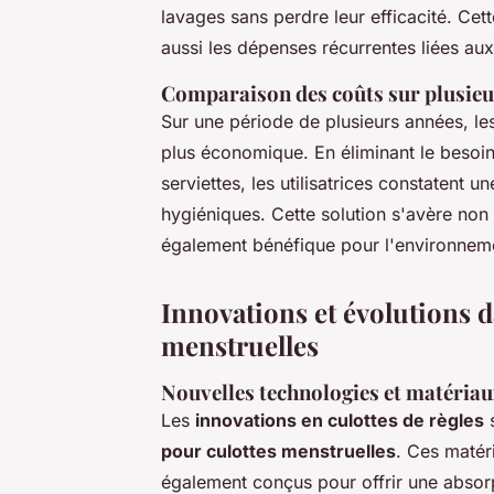
lavages sans perdre leur efficacité. Cett
aussi les dépenses récurrentes liées au
Comparaison des coûts sur plusieu
Sur une période de plusieurs années, l
plus économique. En éliminant le besoi
serviettes, les utilisatrices constatent 
hygiéniques. Cette solution s'avère non
également bénéfique pour l'environneme
Innovations et évolutions d
menstruelles
Nouvelles technologies et matéria
Les
innovations en culottes de règles
s
pour culottes menstruelles
. Ces matér
également conçus pour offrir une absor