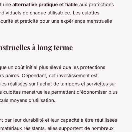
nt une
alternative pratique et fiable
aux protections
ndividuels de chaque utilisatrice. Les culottes
curité et praticité pour une expérience menstruelle
nstruelles à long terme
ue un coût initial plus élevé que les protections
rs paires. Cependant, cet investissement est
es réalisées sur l'achat de tampons et serviettes sur
s culottes menstruelles permettent d'économiser plus
culs moyens d'utilisation.
t par leur durabilité et leur capacité à être réutilisées
atériaux résistants, elles supportent de nombreux