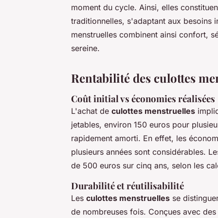
moment du cycle. Ainsi, elles constitue
traditionnelles, s'adaptant aux besoins i
menstruelles combinent ainsi confort, sé
sereine.
Rentabilité des culottes me
Coût initial vs économies réalisées
L'achat de
culottes menstruelles
impliq
jetables, environ 150 euros pour plusieu
rapidement amorti. En effet, les économi
plusieurs années sont considérables. Le
de 500 euros sur cinq ans, selon les cal
Durabilité et réutilisabilité
Les
culottes menstruelles
se distinguen
de nombreuses fois. Conçues avec des m