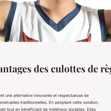
ntages des culottes de rè
ent une alternative innovante et respectueuse de
struelles traditionnelles. En adoptant cette solution,
ets tout en bénéficiant de matériaux durables. Elles